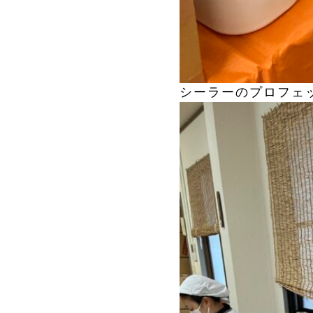
シーラーのプロフェ