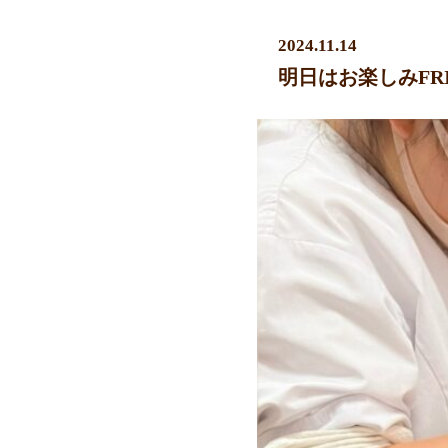
2024.11.14
明日はお楽しみFRID