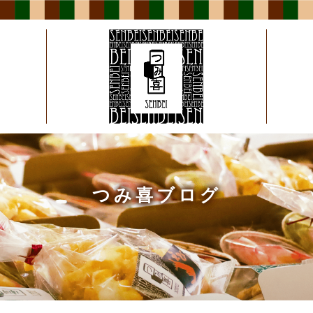
つみ喜ブログ