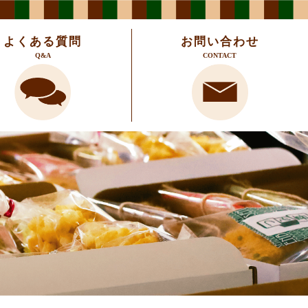
よくある質問
お問い合わせ
Q&A
CONTACT