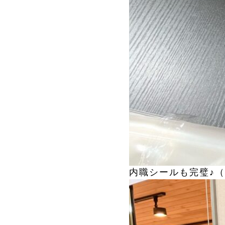
内職シールも完璧♪