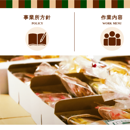
事業所方針
作業内容
POLICY
WORK MENU